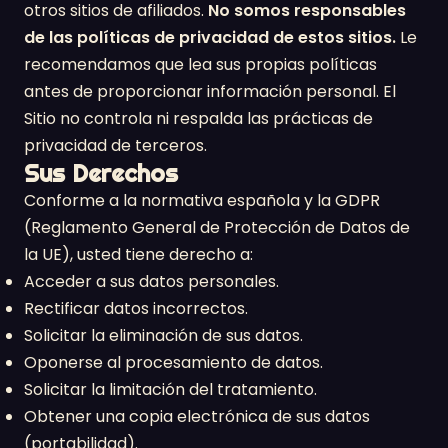
otros sitios de afiliados.
No somos responsables
de las políticas de privacidad de estos sitios.
Le
recomendamos que lea sus propias políticas
antes de proporcionar información personal. El
Sitio no controla ni respalda las prácticas de
privacidad de terceros.
Sus Derechos
Conforme a la normativa española y la GDPR
(Reglamento General de Protección de Datos de
la UE), usted tiene derecho a:
Acceder a sus datos personales.
Rectificar datos incorrectos.
Solicitar la eliminación de sus datos.
Oponerse al procesamiento de datos.
Solicitar la limitación del tratamiento.
Obtener una copia electrónica de sus datos
(portabilidad).