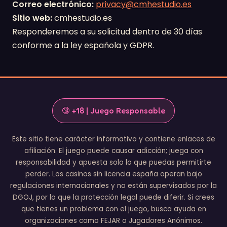
Correo electrónico:
privacy@cmhestudio.es
Sitio web:
cmhestudio.es
Responderemos a su solicitud dentro de 30 días
conforme a la ley española y GDPR.
🔞 +18 | Juego Responsable
Este sitio tiene carácter informativo y contiene enlaces de
afiliación. El juego puede causar adicción; juega con
responsabilidad y apuesta solo lo que puedas permitirte
perder. Los casinos sin licencia españa operan bajo
regulaciones internacionales y no están supervisados por la
DGOJ, por lo que la protección legal puede diferir. Si crees
que tienes un problema con el juego, busca ayuda en
organizaciones como FEJAR o Jugadores Anónimos.