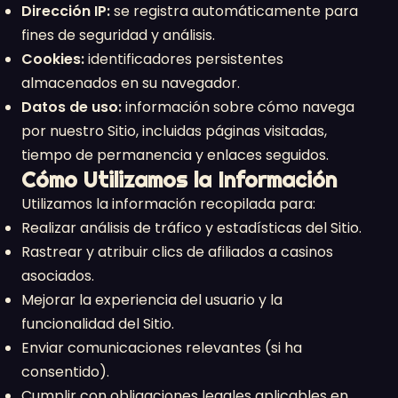
Dirección IP:
se registra automáticamente para
fines de seguridad y análisis.
Cookies:
identificadores persistentes
almacenados en su navegador.
Datos de uso:
información sobre cómo navega
por nuestro Sitio, incluidas páginas visitadas,
tiempo de permanencia y enlaces seguidos.
Cómo Utilizamos la Información
Utilizamos la información recopilada para:
Realizar análisis de tráfico y estadísticas del Sitio.
Rastrear y atribuir clics de afiliados a casinos
asociados.
Mejorar la experiencia del usuario y la
funcionalidad del Sitio.
Enviar comunicaciones relevantes (si ha
consentido).
Cumplir con obligaciones legales aplicables en