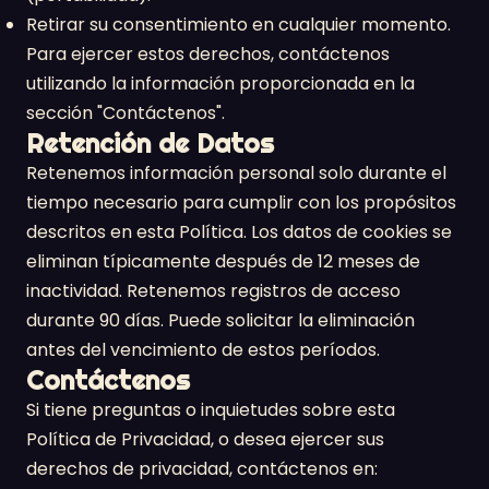
Retirar su consentimiento en cualquier momento.
Para ejercer estos derechos, contáctenos
utilizando la información proporcionada en la
sección "Contáctenos".
Retención de Datos
Retenemos información personal solo durante el
tiempo necesario para cumplir con los propósitos
descritos en esta Política. Los datos de cookies se
eliminan típicamente después de 12 meses de
inactividad. Retenemos registros de acceso
durante 90 días. Puede solicitar la eliminación
antes del vencimiento de estos períodos.
Contáctenos
Si tiene preguntas o inquietudes sobre esta
Política de Privacidad, o desea ejercer sus
derechos de privacidad, contáctenos en: