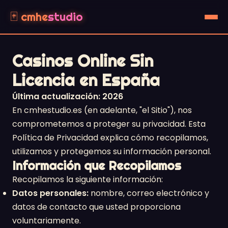
🃏 cmhe
studio
Casinos Online Sin
Licencia en España
Última actualización: 2026
En cmhestudio.es (en adelante, "el Sitio"), nos
comprometemos a proteger su privacidad. Esta
Política de Privacidad explica cómo recopilamos,
utilizamos y protegemos su información personal.
Información que Recopilamos
Recopilamos la siguiente información:
Datos personales:
nombre, correo electrónico y
datos de contacto que usted proporciona
voluntariamente.