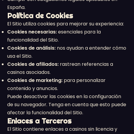
España.
Política de Cookies
El Sitio utiliza cookies para mejorar su experiencia:
Cookies necesarias:
esenciales para la
funcionalidad del Sitio.
Cookies de análisis:
nos ayudan a entender cómo
usa el Sitio.
Cookies de afiliados:
rastrean referencias a
casinos asociados.
Cookies de marketing:
para personalizar
contenido y anuncios.
Puede desactivar las cookies en la configuración
de su navegador. Tenga en cuenta que esto puede
afectar la funcionalidad del Sitio.
Enlaces a Terceros
El Sitio contiene enlaces a casinos sin licencia y