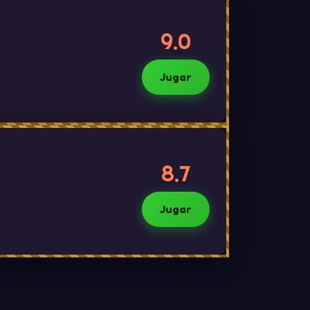
9.0
Jugar
8.7
Jugar