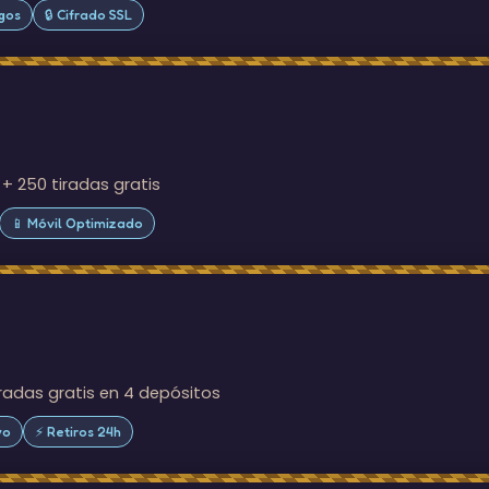
gos
🔒 Cifrado SSL
+ 250 tiradas gratis
📱 Móvil Optimizado
radas gratis en 4 depósitos
vo
⚡ Retiros 24h