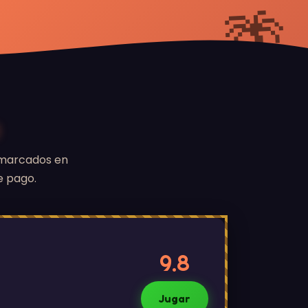
🌴
nmarcados en
e pago.
9.8
Jugar