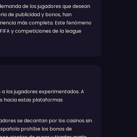
a demanda de los jugadores que desean
ia de publicidad y bonos, han
eriencia más completa. Este fenómeno
e FIFA y competiciones de la league
a los jugadores experimentados. A
s hacia estas plataformas
adores se decantan por los casinos sin
 española prohíbe los bonos de