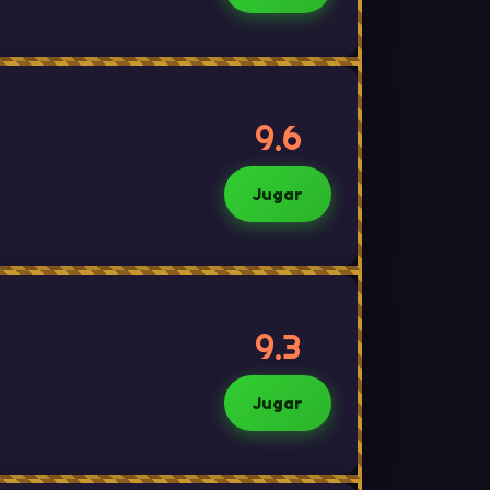
9.6
Jugar
9.3
Jugar