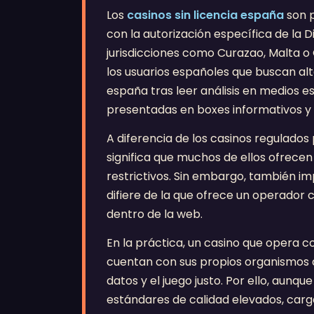
Los
casinos sin licencia españa
son p
con la autorización específica de la 
jurisdicciones como Curazao, Malta o 
los usuarios españoles que buscan alt
españa tras leer análisis en medios e
presentadas en boxes informativos y
A diferencia de los casinos regulados 
significa que muchos de ellos ofrece
restrictivos. Sin embargo, también im
difiere de la que ofrece un operador
dentro de la web.
En la práctica, un casino que opera co
cuentan con sus propios organismos d
datos y el juego justo. Por ello, aun
estándares de calidad elevados, carg